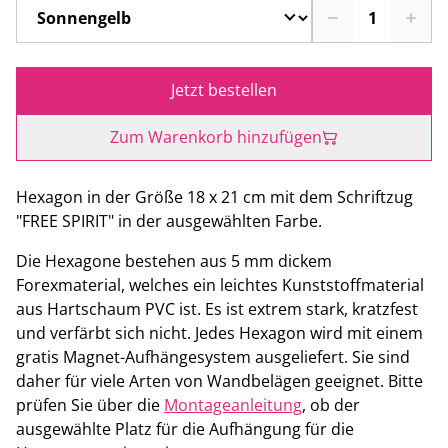
Jetzt bestellen
Zum Warenkorb hinzufügen
Hexagon in der Größe 18 x 21 cm mit dem Schriftzug
"FREE SPIRIT" in der ausgewählten Farbe.
Die Hexagone bestehen aus 5 mm dickem
Forexmaterial, welches ein leichtes Kunststoffmaterial
aus Hartschaum PVC ist. Es ist extrem stark, kratzfest
und verfärbt sich nicht. Jedes Hexagon wird mit einem
gratis Magnet-Aufhängesystem ausgeliefert. Sie sind
daher für viele Arten von Wandbelägen geeignet. Bitte
prüfen Sie über die
Montageanleitung
, ob der
ausgewählte Platz für die Aufhängung für die