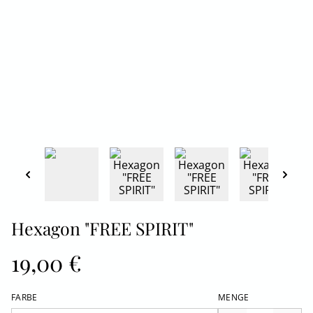
Hexagon "FREE SPIRIT"
19,00 €
FARBE
MENGE