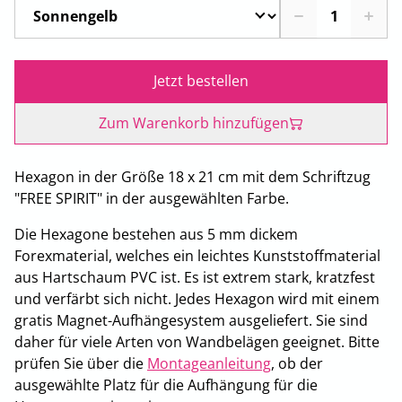
Jetzt bestellen
Zum Warenkorb hinzufügen
Hexagon in der Größe 18 x 21 cm mit dem Schriftzug
"FREE SPIRIT" in der ausgewählten Farbe.
Die Hexagone bestehen aus 5 mm dickem
Forexmaterial, welches ein leichtes Kunststoffmaterial
aus Hartschaum PVC ist. Es ist extrem stark, kratzfest
und verfärbt sich nicht. Jedes Hexagon wird mit einem
gratis Magnet-Aufhängesystem ausgeliefert. Sie sind
daher für viele Arten von Wandbelägen geeignet. Bitte
prüfen Sie über die
Montageanleitung
, ob der
ausgewählte Platz für die Aufhängung für die