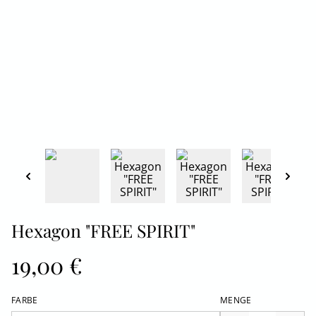
Hexagon "FREE SPIRIT"
19,00 €
FARBE
MENGE